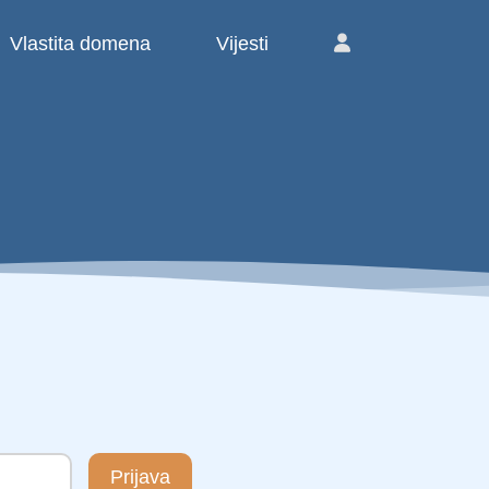
Vlastita domena
Vijesti
Prijava