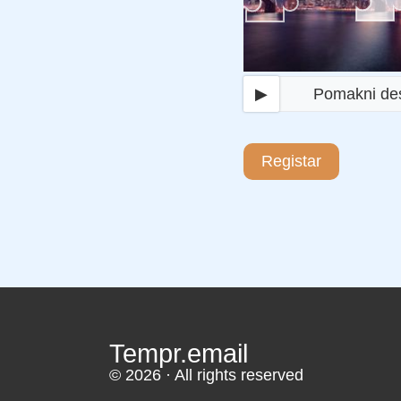
▶
Pomakni de
Registar
Tempr.email
© 2026 · All rights reserved