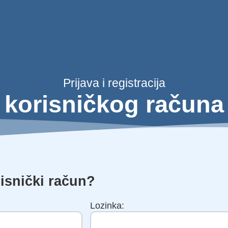
Prijava i registracija
korisničkog računa
isnički račun?
Lozinka: