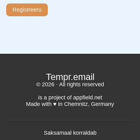
Registreeru
Tempr.email
© 2026 · All rights reserved
is a project of appfield.net
Made with ♥️ in Chemnitz, Germany
Saksamaal korraldab