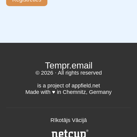
Tempr.email
© 2026 · All rights reserved
is a project of appfield.net
Made with ♥️ in Chemnitz, Germany
Rīkotājs Vācijā