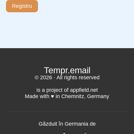
Registru
Tempr.email
© 2026 · All rights reserved
is a project of appfield.net
Made with ♥️ in Chemnitz, Germany
Găzduit în Germania de