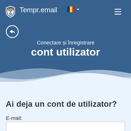
Tempr.email
Conectare și înregistrare
cont utilizator
Ai deja un cont de utilizator?
E-mail: