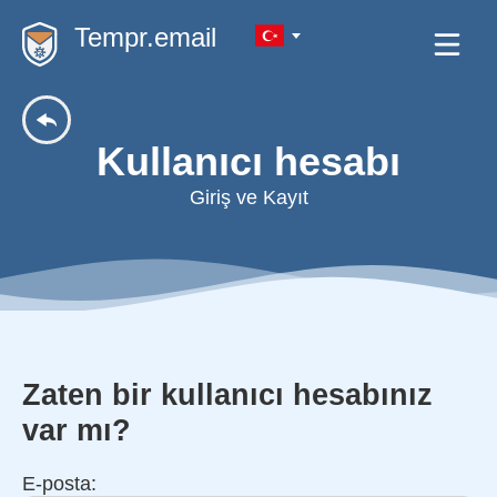
Tempr.email
Kullanıcı hesabı
Giriş ve Kayıt
Zaten bir kullanıcı hesabınız
var mı?
E-posta: