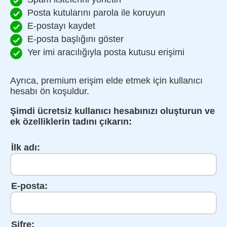
Posta kutularını parola ile koruyun
E-postayı kaydet
E-posta başlığını göster
Yer imi aracılığıyla posta kutusu erişimi
Ayrıca, premium erişim elde etmek için kullanıcı
hesabı ön koşuldur.
Şimdi ücretsiz kullanıcı hesabınızı oluşturun ve
ek özelliklerin tadını çıkarın:
İlk adı:
E-posta:
Şifre: