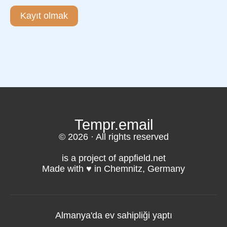
Kayıt olmak
Tempr.email
© 2026 · All rights reserved
is a project of appfield.net
Made with ♥️ in Chemnitz, Germany
Almanya'da ev sahipliği yaptı