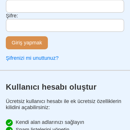
Şifre:
Giriş yapmak
Şifrenizi mi unuttunuz?
Kullanıcı hesabı oluştur
Ücretsiz kullanıcı hesabı ile ek ücretsiz özelliklerin
kilidini açabilirsiniz:
Kendi alan adlarınızı sağlayın
Spam listelerini yönetin