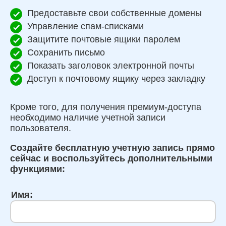
Предоставьте свои собственные домены
Управление спам-списками
Защитите почтовые ящики паролем
Сохранить письмо
Показать заголовок электронной почты
Доступ к почтовому ящику через закладку
Кроме того, для получения премиум-доступа
необходимо наличие учетной записи
пользователя.
Создайте бесплатную учетную запись прямо
сейчас и воспользуйтесь дополнительными
функциями:
Имя: