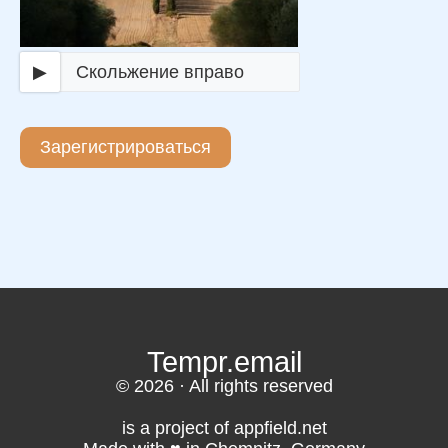
▶
Скольжение вправо
Зарегистрироваться
Tempr.email
© 2026 · All rights reserved
is a project of appfield.net