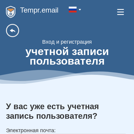
Tempr.email
Вход и регистрация
учетной записи
пользователя
У вас уже есть учетная
запись пользователя?
Электронная почта: