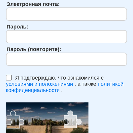
Электронная почта:
Пароль:
Пароль (повторите):
Я подтверждаю, что ознакомился с
условиями и положениями
, а также
политикой
конфиденциальности
.