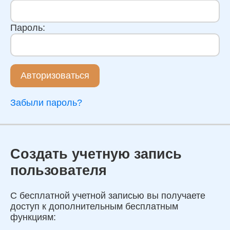
Пароль:
Авторизоваться
Забыли пароль?
Создать учетную запись
пользователя
С бесплатной учетной записью вы получаете
доступ к дополнительным бесплатным
функциям: