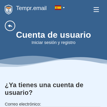
Tempr.email
Cuenta de usuario
Iniciar sesión y registro
¿Ya tienes una cuenta de
usuario?
Correo electrónico: