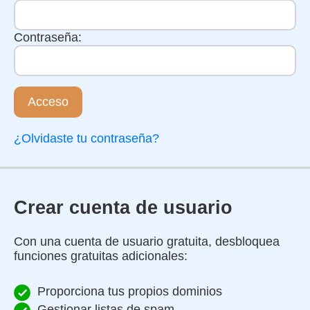
Contraseña:
Acceso
¿Olvidaste tu contraseña?
Crear cuenta de usuario
Con una cuenta de usuario gratuita, desbloquea
funciones gratuitas adicionales:
Proporciona tus propios dominios
Gestionar listas de spam