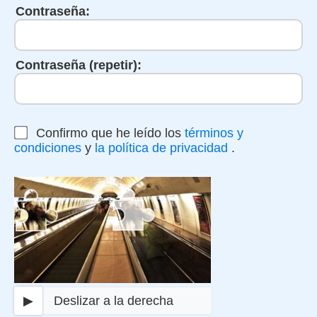
Contraseña:
Contraseña (repetir):
Confirmo que he leído los
términos y
condiciones
y
la política de privacidad
.
▶
Deslizar a la derecha