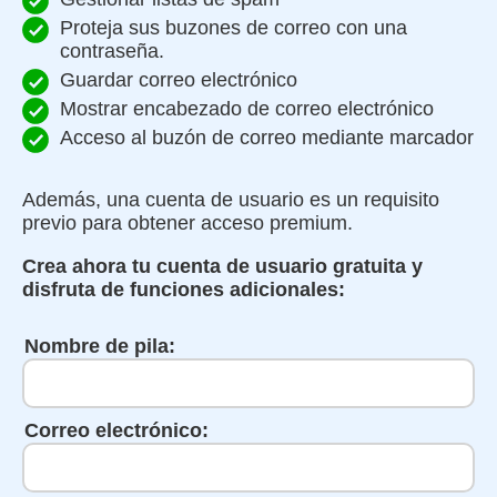
Proteja sus buzones de correo con una
contraseña.
Guardar correo electrónico
Mostrar encabezado de correo electrónico
Acceso al buzón de correo mediante marcador
Además, una cuenta de usuario es un requisito
previo para obtener acceso premium.
Crea ahora tu cuenta de usuario gratuita y
disfruta de funciones adicionales:
Nombre de pila:
Correo electrónico: