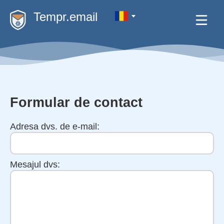
Tempr.email
Formular de contact
Adresa dvs. de e-mail:
Mesajul dvs: