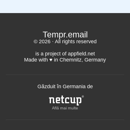
Tempr.email
© 2026 · All rights reserved
is a project of appfield.net
Made with ♥️ in Chemnitz, Germany
Găzduit în Germania de
Află mai multe