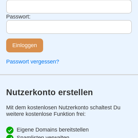
Passwort:
Einloggen
Passwort vergessen?
Nutzerkonto erstellen
Mit dem kostenlosen Nutzerkonto schaltest Du
weitere kostenlose Funktion frei:
Eigene Domains bereitstellen
Spamlisten verwalten