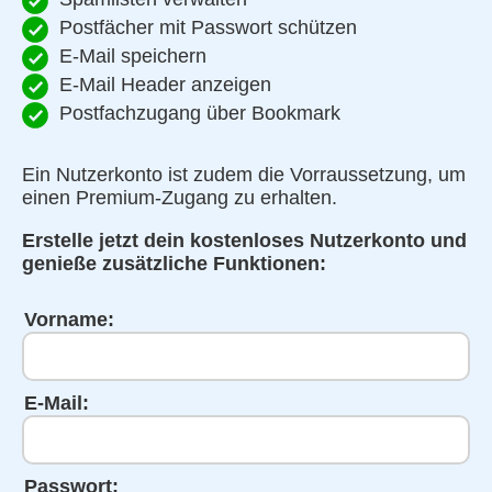
Postfächer mit Passwort schützen
E-Mail speichern
E-Mail Header anzeigen
Postfachzugang über Bookmark
Ein Nutzerkonto ist zudem die Vorraussetzung, um
einen Premium-Zugang zu erhalten.
Erstelle jetzt dein kostenloses Nutzerkonto und
genieße zusätzliche Funktionen:
Vorname:
E-Mail:
Passwort: