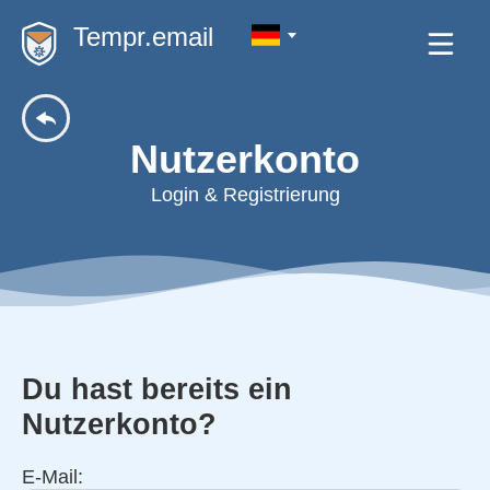
Tempr.email
Nutzerkonto
Login & Registrierung
Du hast bereits ein
Nutzerkonto?
E-Mail: