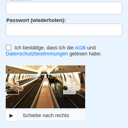
Passwort (wiederholen):
Ich bestätige, dass ich die
AGB
und
Datenschutzbestimmungen
gelesen habe.
▶
Schiebe nach rechts