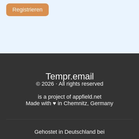
Registrieren
Tempr.email
© 2026 · All rights reserved
is a project of appfield.net
Made with ♥️ in Chemnitz, Germany
Gehostet in Deutschland bei