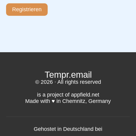
Registrieren
Tempr.email
© 2026 · All rights reserved
is a project of appfield.net
Made with ♥️ in Chemnitz, Germany
Gehostet in Deutschland bei