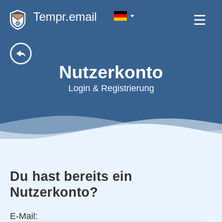
Tempr.email
Nutzerkonto
Login & Registrierung
Du hast bereits ein
Nutzerkonto?
E-Mail: