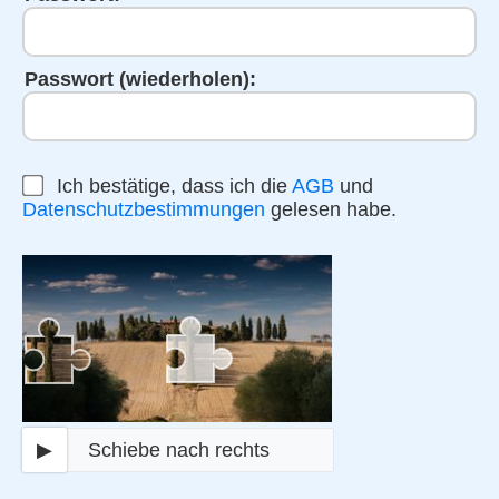
Passwort (wiederholen):
Ich bestätige, dass ich die
AGB
und
Datenschutzbestimmungen
gelesen habe.
▶
Schiebe nach rechts