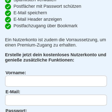
Postfächer mit Passwort schützen
E-Mail speichern
E-Mail Header anzeigen
Postfachzugang über Bookmark
Ein Nutzerkonto ist zudem die Vorraussetzung, um
einen Premium-Zugang zu erhalten.
Erstelle jetzt dein kostenloses Nutzerkonto und
genieße zusätzliche Funktionen:
Vorname:
E-Mail:
Passwort: