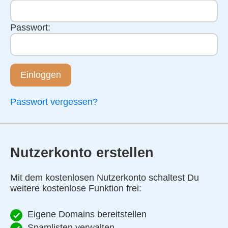
Passwort:
Einloggen
Passwort vergessen?
Nutzerkonto erstellen
Mit dem kostenlosen Nutzerkonto schaltest Du
weitere kostenlose Funktion frei:
Eigene Domains bereitstellen
Spamlisten verwalten