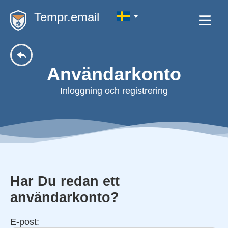
Tempr.email
Användarkonto
Inloggning och registrering
Har Du redan ett
användarkonto?
E-post: