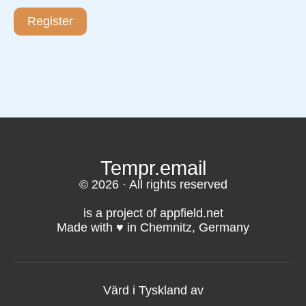
Register
Tempr.email
© 2026 · All rights reserved
is a project of appfield.net
Made with ♥️ in Chemnitz, Germany
Värd i Tyskland av