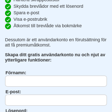
Skydda brevlådor med ett lösenord
Spara e-post
Visa e-postrubrik
Åtkomst till brevlåde via bokmärke
Dessutom är ett användarkonto en förutsättning för
att få premiumåtkomst.
Skapa ditt gratis användarkonto nu och njut av
ytterligare funktioner:
Förnamn:
E-post:
Lösenord: