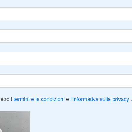
etto i
termini e le condizioni
e
l'informativa sulla privacy
.