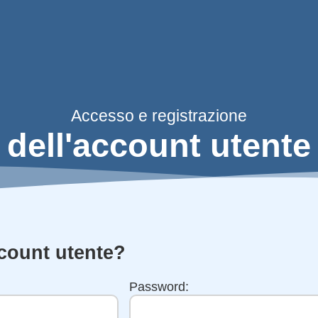
Accesso e registrazione
dell'account utente
ccount utente?
Password: