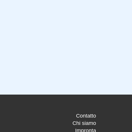
Contatto
Chi siamo
Impronta