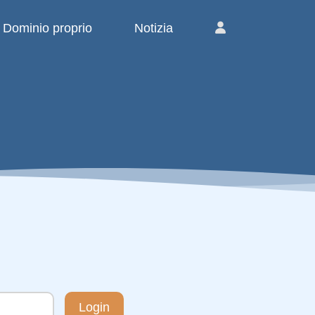
Dominio proprio
Notizia
Login