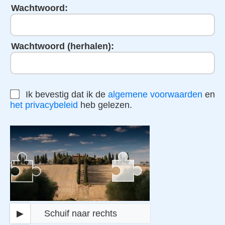
Wachtwoord:
Wachtwoord (herhalen):
Ik bevestig dat ik de
algemene voorwaarden
en
het privacybeleid
heb gelezen.
▶
Schuif naar rechts