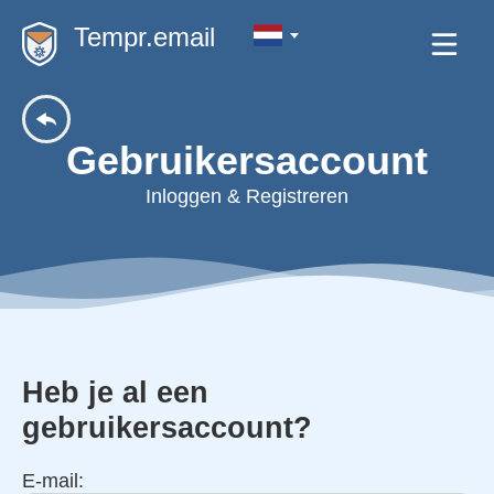
Tempr.email
Gebruikersaccount
Inloggen & Registreren
Heb je al een
gebruikersaccount?
E-mail: