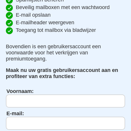
Beveilig mailboxen met een wachtwoord
E-mail opslaan
E-mailheader weergeven
Toegang tot mailbox via bladwijzer
Bovendien is een gebruikersaccount een
voorwaarde voor het verkrijgen van
premiumtoegang.
Maak nu uw gratis gebruikersaccount aan en
profiteer van extra functies:
Voornaam:
E-mail: