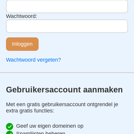
Wachtwoord:
Inloggen
Wachtwoord vergeten?
Gebruikersaccount aanmaken
Met een gratis gebruikersaccount ontgrendel je
extra gratis functies:
Geef uw eigen domeinen op
Spamlijsten beheren