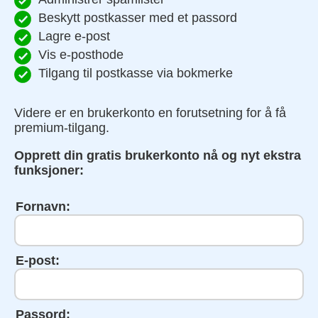
Beskytt postkasser med et passord
Lagre e-post
Vis e-posthode
Tilgang til postkasse via bokmerke
Videre er en brukerkonto en forutsetning for å få
premium-tilgang.
Opprett din gratis brukerkonto nå og nyt ekstra
funksjoner:
Fornavn:
E-post:
Passord: