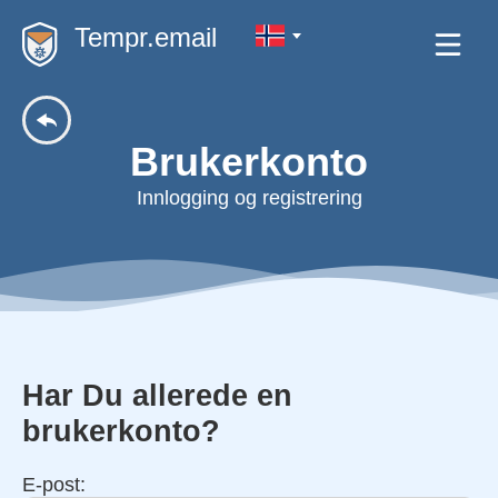
Tempr.email
Brukerkonto
Innlogging og registrering
Har Du allerede en
brukerkonto?
E-post: