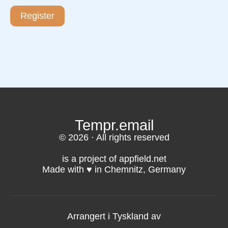
Register
Tempr.email
© 2026 · All rights reserved
is a project of appfield.net
Made with ♥️ in Chemnitz, Germany
Arrangert i Tyskland av