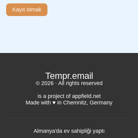
Kayıt olmak
Tempr.email
© 2026 · All rights reserved
is a project of appfield.net
Made with ♥️ in Chemnitz, Germany
Almanya'da ev sahipliği yaptı