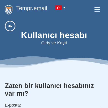
Tempr.email
Kullanıcı hesabı
Giriş ve Kayıt
Zaten bir kullanıcı hesabınız
var mı?
E-posta: