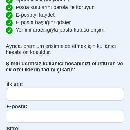
Posta kutularını parola ile koruyun
E-postayı kaydet
E-posta başlığını göster
Yer imi aracılığıyla posta kutusu erişimi
Ayrıca, premium erişim elde etmek için kullanıcı
hesabı ön koşuldur.
Şimdi ücretsiz kullanıcı hesabınızı oluşturun ve
ek özelliklerin tadını çıkarın:
İlk adı:
E-posta:
Şifre: