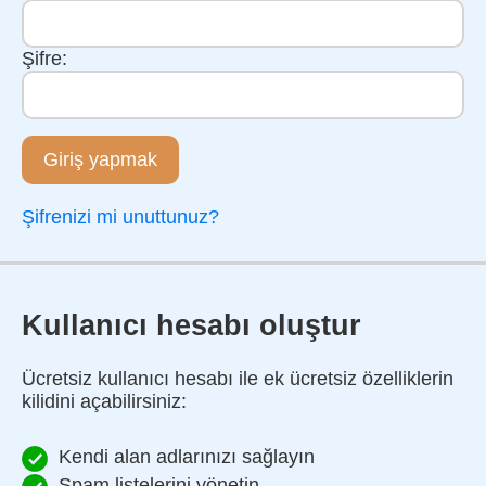
Şifre:
Giriş yapmak
Şifrenizi mi unuttunuz?
Kullanıcı hesabı oluştur
Ücretsiz kullanıcı hesabı ile ek ücretsiz özelliklerin
kilidini açabilirsiniz:
Kendi alan adlarınızı sağlayın
Spam listelerini yönetin