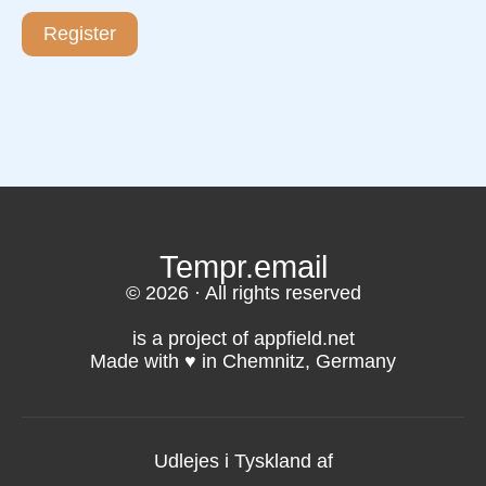
Register
Tempr.email
© 2026 · All rights reserved
is a project of appfield.net
Made with ♥️ in Chemnitz, Germany
Udlejes i Tyskland af