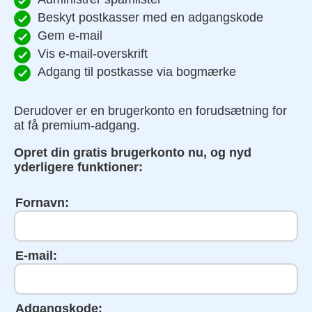
Beskyt postkasser med en adgangskode
Gem e-mail
Vis e-mail-overskrift
Adgang til postkasse via bogmærke
Derudover er en brugerkonto en forudsætning for
at få premium-adgang.
Opret din gratis brugerkonto nu, og nyd
yderligere funktioner:
Fornavn:
E-mail:
Adgangskode: