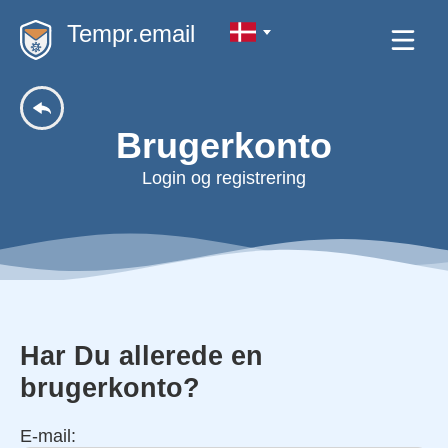
Tempr.email
Brugerkonto
Login og registrering
Har Du allerede en
brugerkonto?
E-mail: