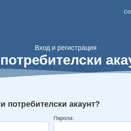
Со
Вход и регистрация
 потребителски ака
ли потребителски акаунт?
Парола: